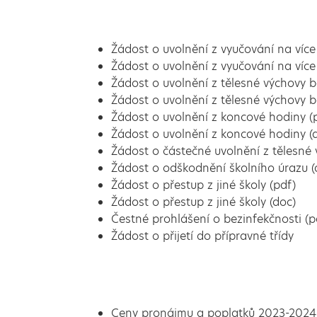
Žádost o uvolnění z vyučování na více
Žádost o uvolnění z vyučování na více
Žádost o uvolnění z tělesné výchovy 
Žádost o uvolnění z tělesné výchovy 
Žádost o uvolnění z koncové hodiny (
Žádost o uvolnění z koncové hodiny (
Žádost o částečné uvolnění z tělesné 
Žádost o odškodnění školního úrazu (
Žádost o přestup z jiné školy (pdf)
Žádost o přestup z jiné školy (doc)
Čestné prohlášení o bezinfekčnosti (p
Žádost o přijetí do přípravné třídy
Ceny pronájmu a poplatků 2023-2024 