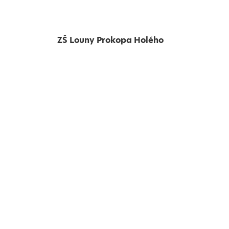
ZŠ Louny Prokopa Holého