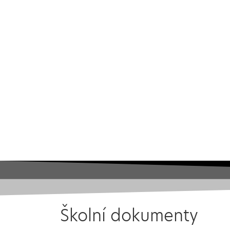
Školní dokumenty