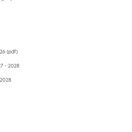
26 (pdf)
27 - 2028
 2028