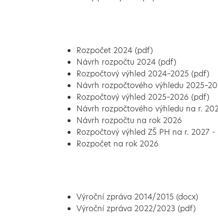
Rozpočet 2024 (pdf)
Návrh rozpočtu 2024 (pdf)
Rozpočtový výhled 2024–2025 (pdf)
Návrh rozpočtového výhledu 2025–20
Rozpočtový výhled 2025–2026 (pdf)
Návrh rozpočtového výhledu na r. 20
Návrh rozpočtu na rok 2026
Rozpočtový výhled ZŠ PH na r. 2027 -
Rozpočet na rok 2026
Výroční zpráva 2014/2015 (docx)
Výroční zpráva 2022/2023 (pdf)