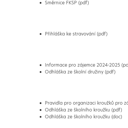
Směrnice FKSP (pdf)
Přihláška ke stravování (pdf)
Informace pro zájemce 2024-2025 (pd
Odhláška ze školní družiny (pdf)
Pravidla pro organizaci kroužků pro 
Odhláška ze školního kroužku (pdf)
Odhláška ze školního kroužku (doc)