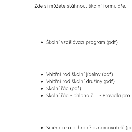
Zde si můžete stáhnout školní formuláře.
Školní vzdělávací program (pdf)
Vnitřní řád školní jídelny (pdf)
Vnitřní řád školní družiny (pdf)
Školní řád (pdf)
Školní řád - příloha č. 1 - Pravidla p
Směrnice o ochraně oznamovatelů (pd