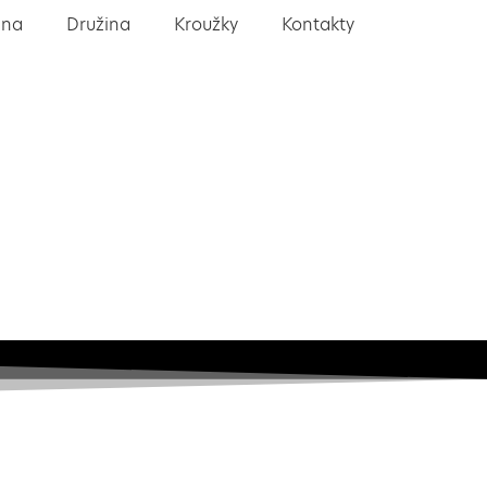
lna
Družina
Kroužky
Kontakty