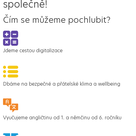
společně!
Čím se můžeme pochlubit?
Jdeme cestou digitalizace
Dbáme na bezpečné a přátelské klima a wellbeing
Vyučujeme angličtinu od 1. a němčinu od 6. ročníku