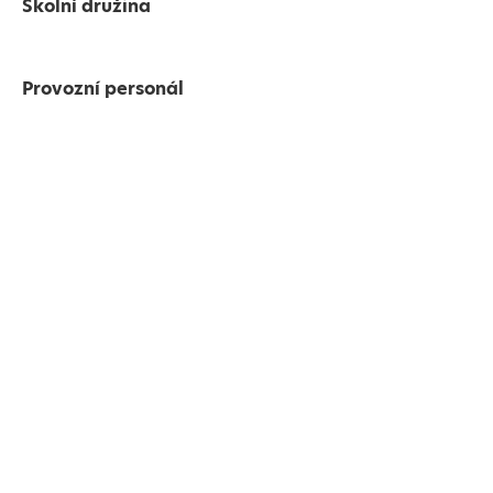
Školní družina
Provozní personál