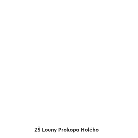
ZŠ Louny Prokopa Holého