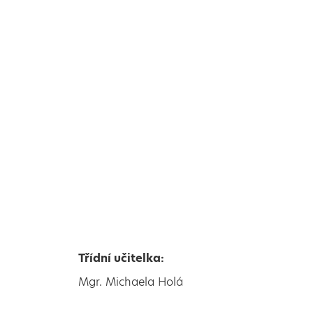
Třídní učitelka:
Mgr. Michaela Holá