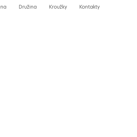
lna
Družina
Kroužky
Kontakty