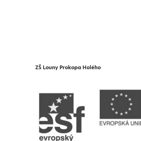
ZŠ Louny Prokopa Holého