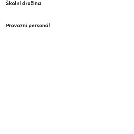
Školní družina
Provozní personál