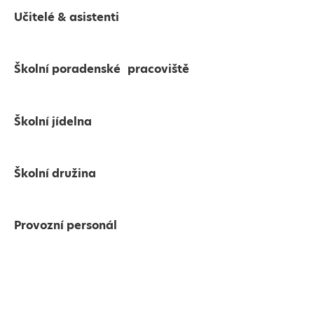
Učitelé & asistenti
Školní poradenské pracoviště
Školní jídelna
Školní družina
Provozní personál