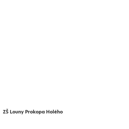
ZŠ Louny Prokopa Holého