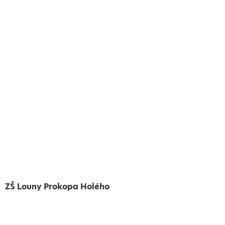
ZŠ Louny Prokopa Holého