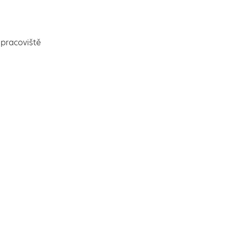
pracoviště