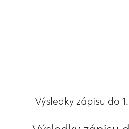
Výsledky zápisu do 1.