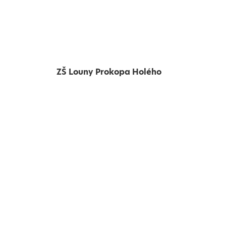
ZŠ Louny Prokopa Holého