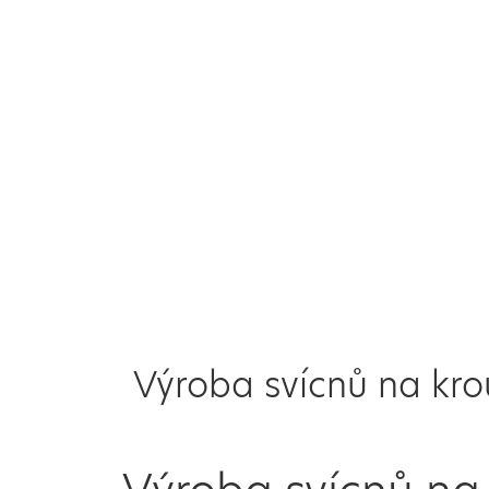
Výroba svícnů na kr