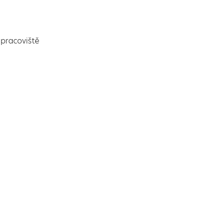
pracoviště