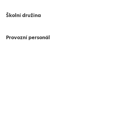
Školní družina
Provozní personál