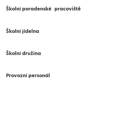
Školní poradenské pracoviště
Školní jídelna
Školní družina
Provozní personál