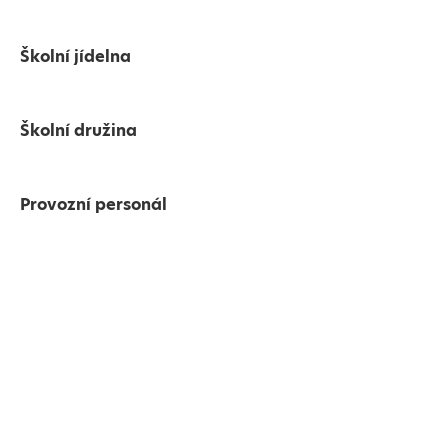
Školní jídelna
Školní družina
Provozní personál