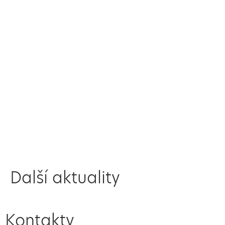
Další aktuality
Kontakty