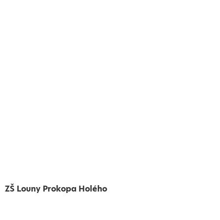
ZŠ Louny Prokopa Holého