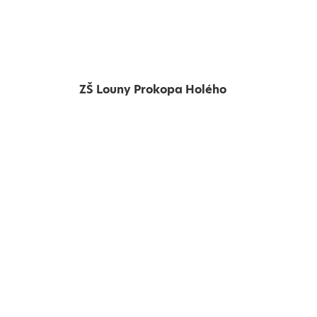
ZŠ Louny Prokopa Holého