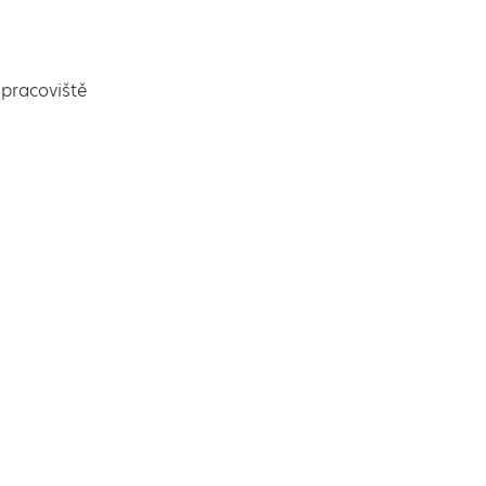
pracoviště