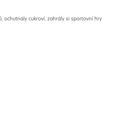
 ochutnaly cukroví, zahrály si sportovní hry