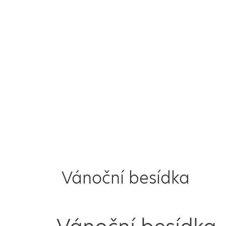
Vánoční besídka