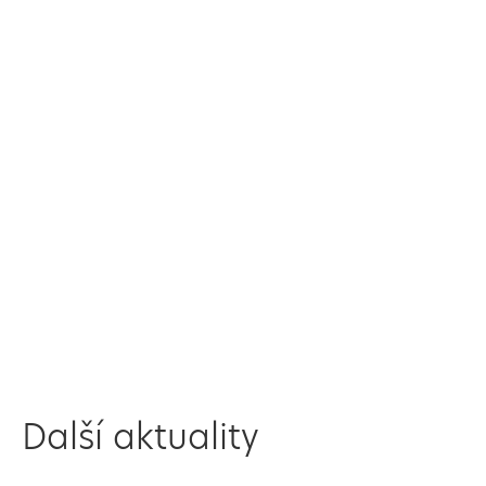
Další aktuality