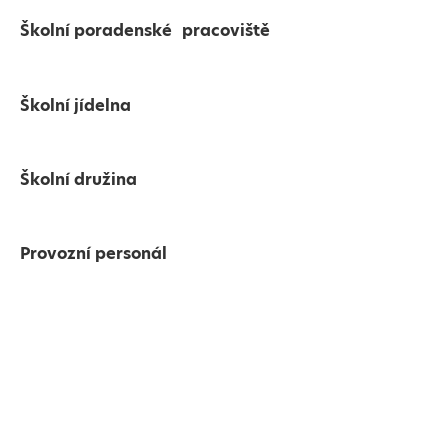
Školní poradenské pracoviště
Školní jídelna
Školní družina
Provozní personál