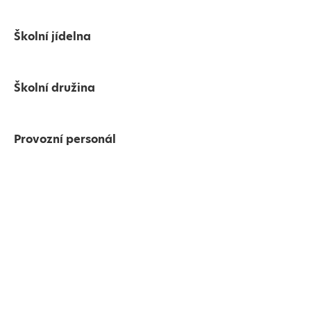
Školní jídelna
Školní družina
Provozní personál