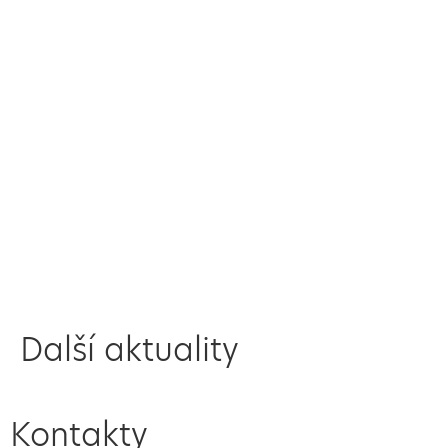
Další aktuality
Kontakty