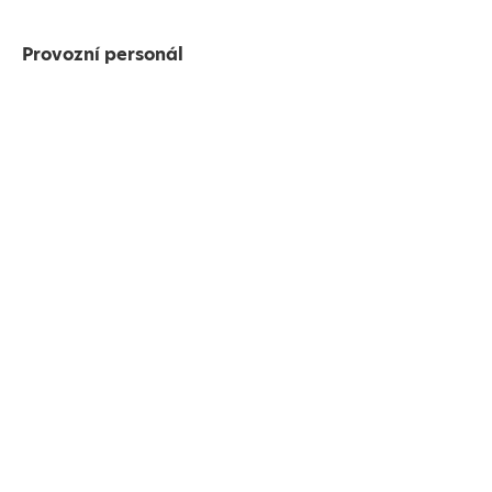
Provozní personál