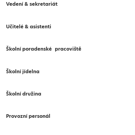
Vedení & sekretariát
Učitelé & asistenti
Školní poradenské pracoviště
Školní jídelna
Školní družina
Provozní personál