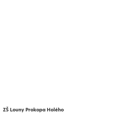
ZŠ Louny Prokopa Holého