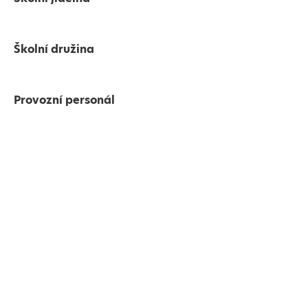
Školní družina
Provozní personál