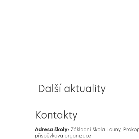
Další aktuality
Kontakty
Adresa školy:
Základní škola Louny, Proko
příspěvková organizace