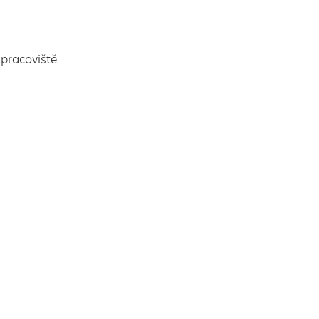
pracoviště