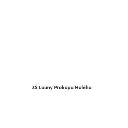
ZŠ Louny Prokopa Holého