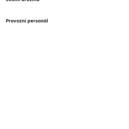
Provozní personál