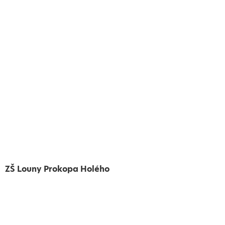
ZŠ Louny Prokopa Holého