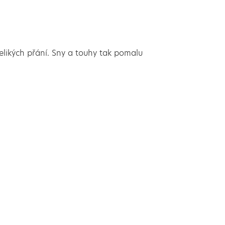
 velikých přání. Sny a touhy tak pomalu