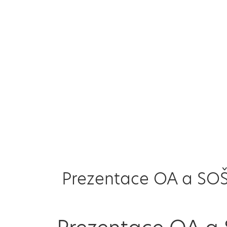
Prezentace OA a SOŠ 