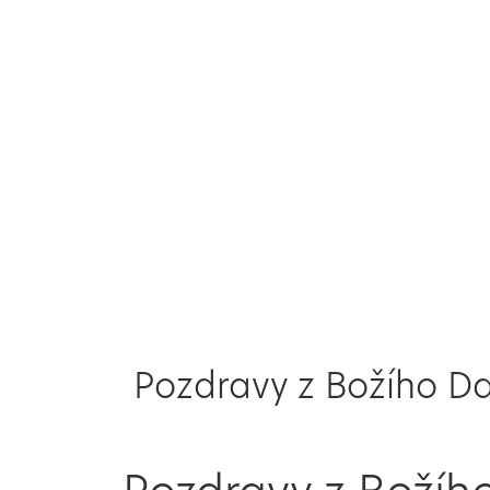
Pozdravy z Božího D