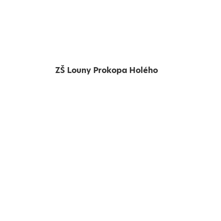
ZŠ Louny Prokopa Holého