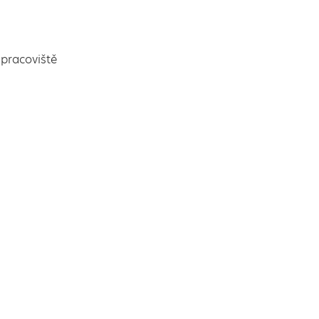
pracoviště