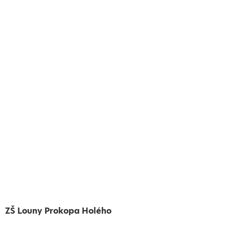
ZŠ Louny Prokopa Holého