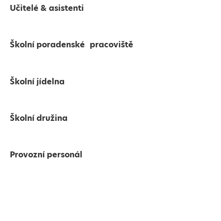
Učitelé & asistenti
Školní poradenské pracoviště
Školní jídelna
Školní družina
Provozní personál