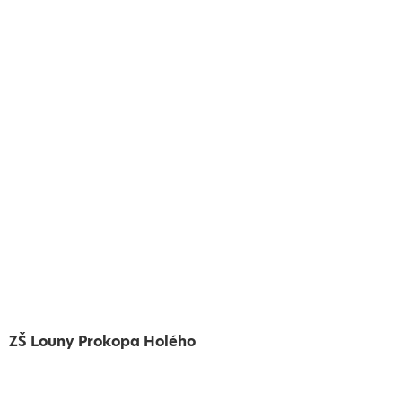
ZŠ Louny Prokopa Holého