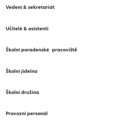
Vedení & sekretariát
Učitelé & asistenti
Školní poradenské pracoviště
Školní jídelna
Školní družina
Provozní personál