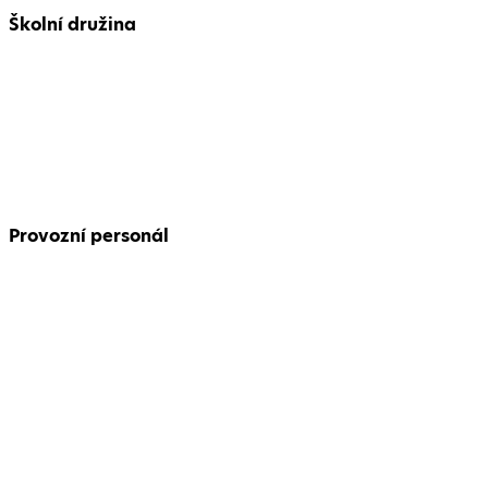
Školní družina
Provozní personál