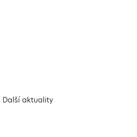
Další aktuality