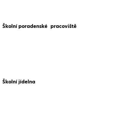
Školní poradenské pracoviště
Školní jídelna