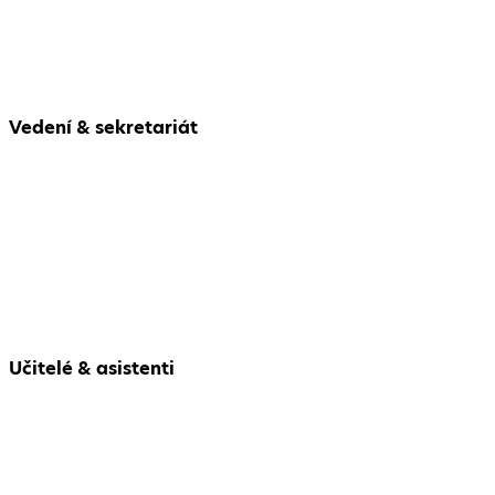
Vedení & sekretariát
Učitelé & asistenti