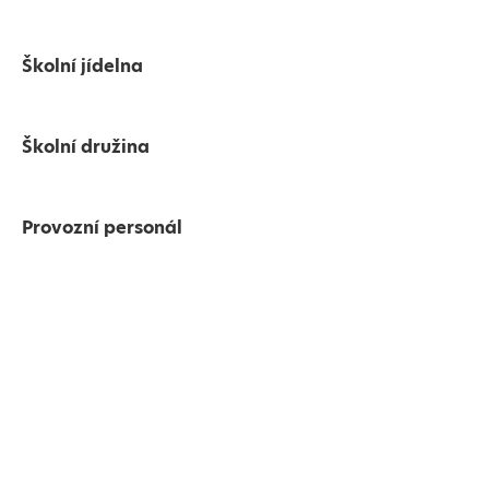
Školní jídelna
Školní družina
Provozní personál