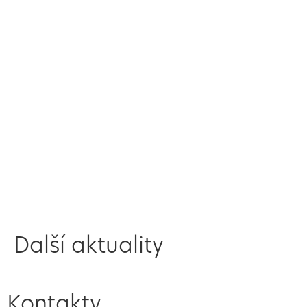
Další aktuality
Kontakty