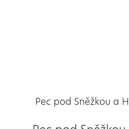
Pec pod Sněžkou a H