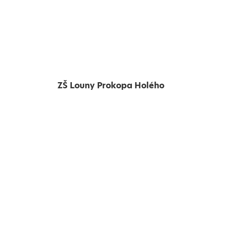
ZŠ Louny Prokopa Holého