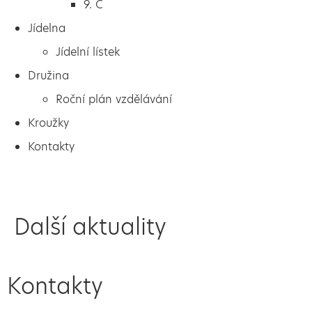
9. C
Jídelna
Jídelní lístek
Družina
Roční plán vzdělávání
Kroužky
Kontakty
Další aktuality
Kontakty