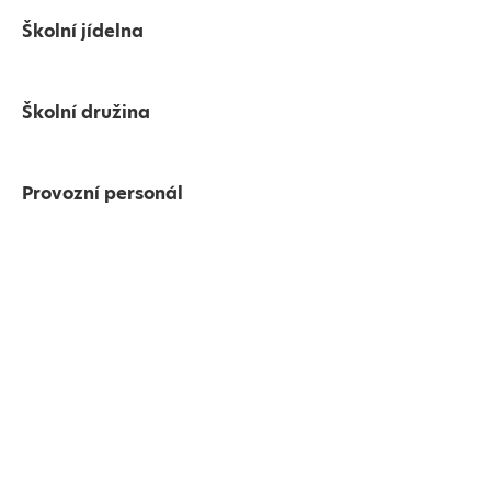
Školní jídelna
Školní družina
Provozní personál