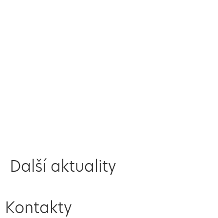
Další aktuality
Kontakty