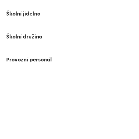
Školní jídelna
Školní družina
Provozní personál