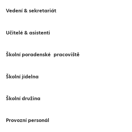
Vedení & sekretariát
Učitelé & asistenti
Školní poradenské pracoviště
Školní jídelna
Školní družina
Provozní personál