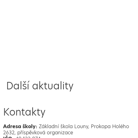
Další aktuality
Kontakty
Adresa školy:
Základní škola Louny, Prokopa Holého
2632, příspěvková organizace