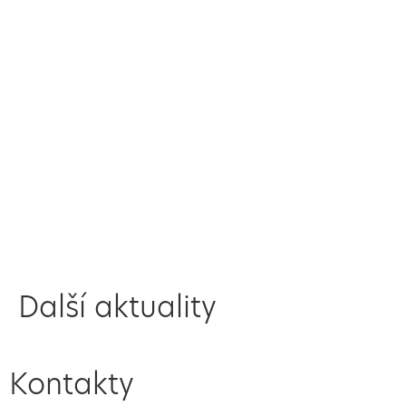
Další aktuality
Kontakty