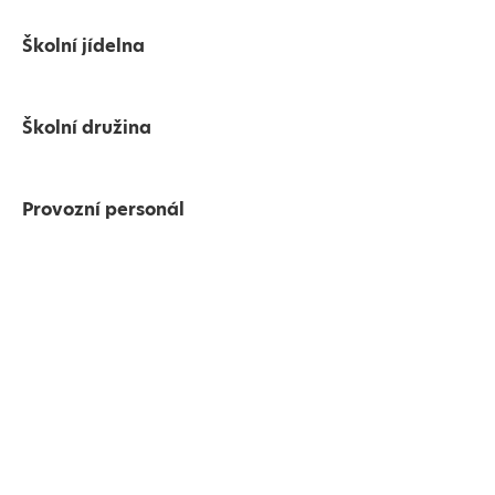
Školní jídelna
Školní družina
Provozní personál