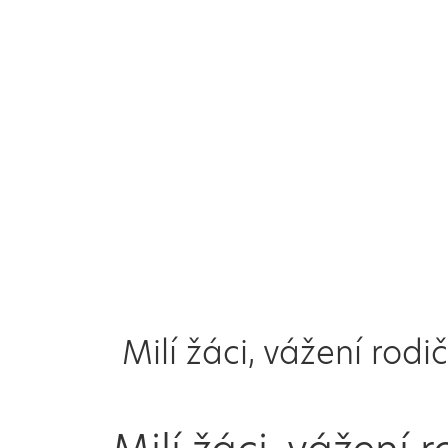
Milí žáci, vážení rodič