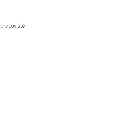
pracoviště