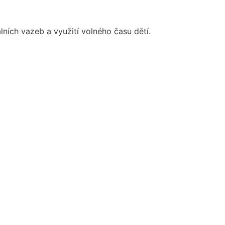
lních vazeb a využití volného času dětí.