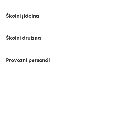
Školní jídelna
Školní družina
Provozní personál