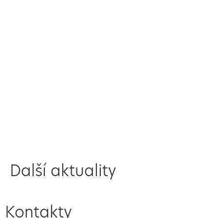
Další aktuality
Kontakty