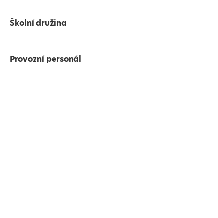
Školní družina
Provozní personál