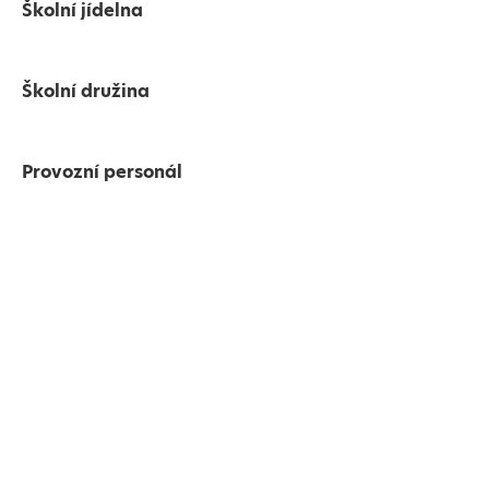
Školní jídelna
Školní družina
Provozní personál