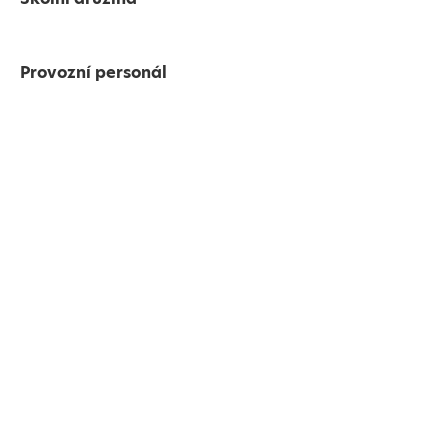
Provozní personál