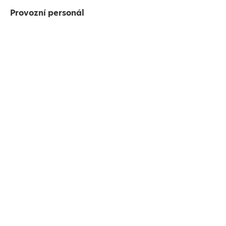
Provozní personál