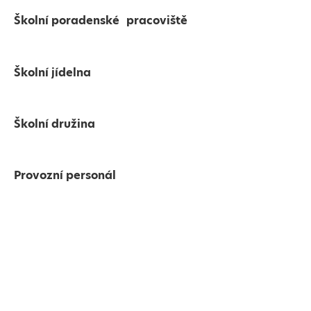
Školní poradenské pracoviště
Školní jídelna
Školní družina
Provozní personál