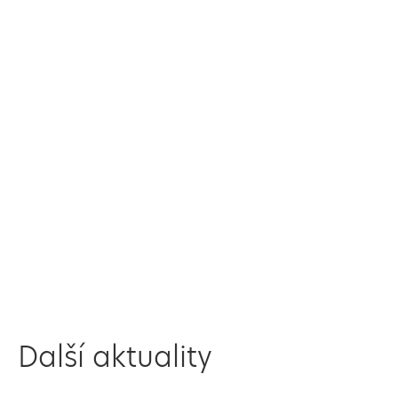
Další aktuality