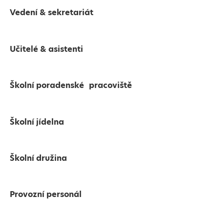
Vedení & sekretariát
Učitelé & asistenti
Školní poradenské pracoviště
Školní jídelna
Školní družina
Provozní personál