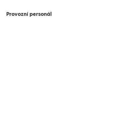
Provozní personál