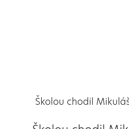
Školou chodil Mikulá