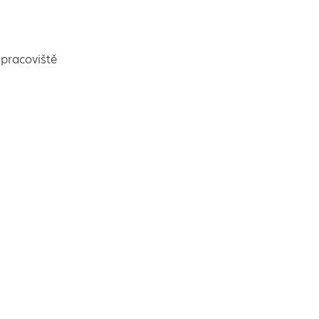
pracoviště