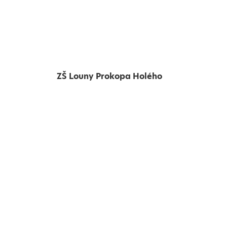
ZŠ Louny Prokopa Holého