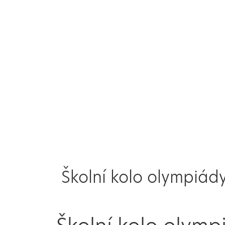
Školní kolo olympiád