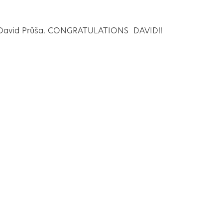
místo David Průša. CONGRATULATIONS DAVID!!