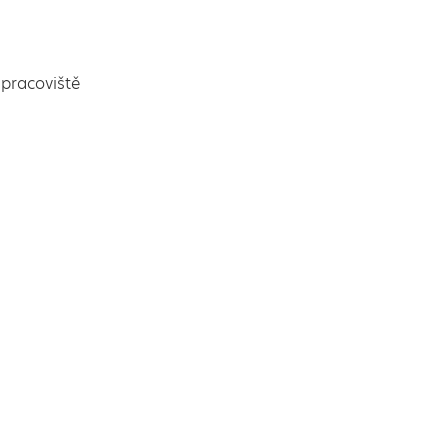
pracoviště