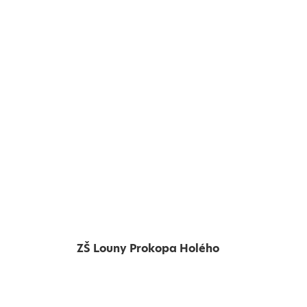
ZŠ Louny Prokopa Holého