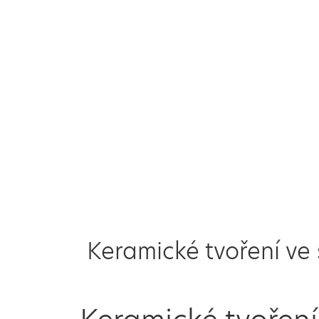
Keramické tvoření ve 