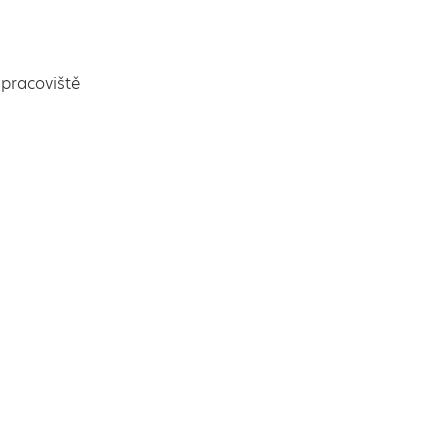
pracoviště