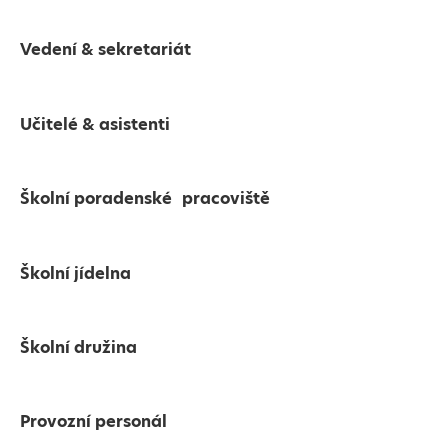
Vedení & sekretariát
Učitelé & asistenti
Školní poradenské pracoviště
Školní jídelna
Školní družina
Provozní personál